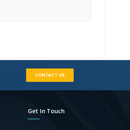
CONTACT US
Get In Touch