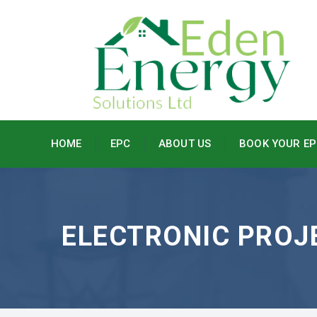
HOME
EPC
ABOUT US
BOOK YOUR EP
ELECTRONIC PROJ