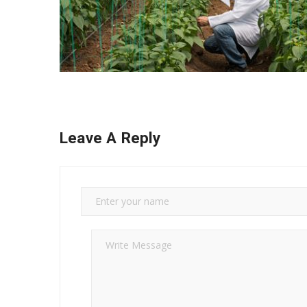
Leave A Reply