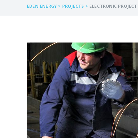
>
>
EDEN ENERGY
PROJECTS
ELECTRONIC PROJECT