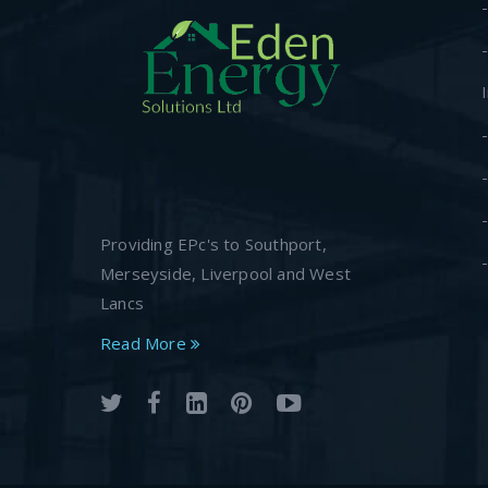
Providing EPc's to Southport,
Merseyside, Liverpool and West
Lancs
Read More