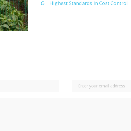
Highest Standards in Cost Control